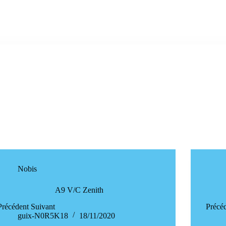
Nobis
A9 V/C Zenith
Précédent Suivant
Précé
guix-N0R5K18
18/11/2020