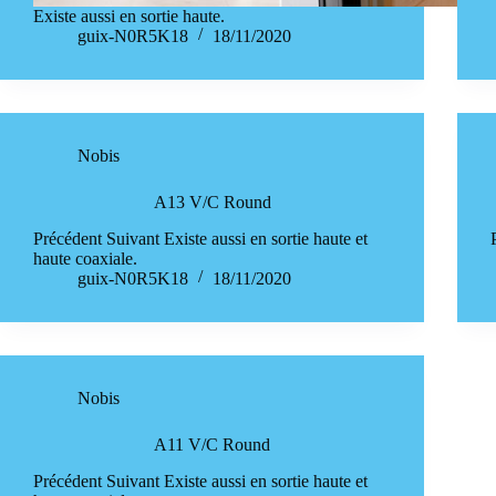
Existe aussi en sortie haute.
guix-N0R5K18
18/11/2020
Nobis
A13 V/C Round
Précédent Suivant Existe aussi en sortie haute et
haute coaxiale.
guix-N0R5K18
18/11/2020
Nobis
A11 V/C Round
Précédent Suivant Existe aussi en sortie haute et