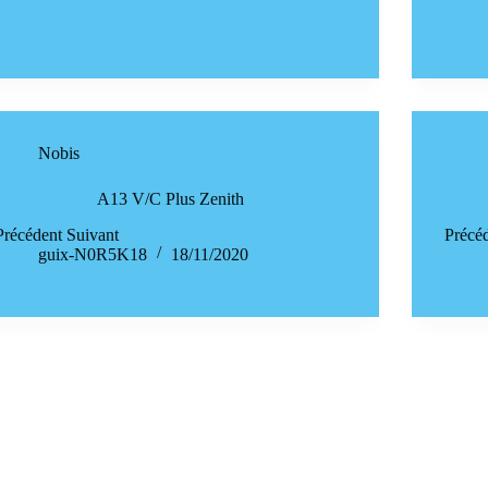
Nobis
A13 V/C Plus Zenith
Précédent Suivant
Précé
guix-N0R5K18
18/11/2020