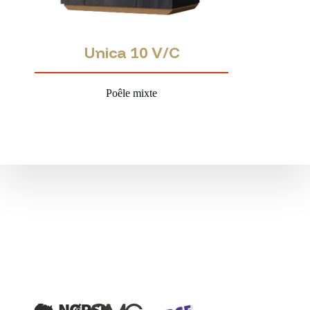
Unica 10 V/C
Poêle mixte