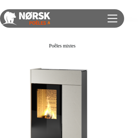
Poêles mixtes