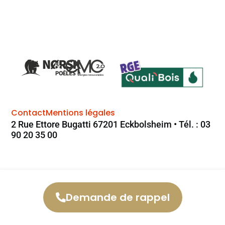
Contact
Mentions légales
2 Rue Ettore Bugatti 67201 Eckbolsheim • Tél. : 03
90 20 35 00
Demande de rappel