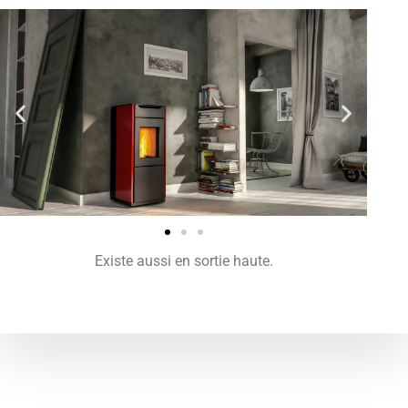
Existe aussi en sortie haute.