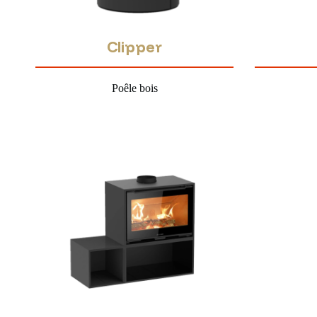
Clipper
Poêle bois