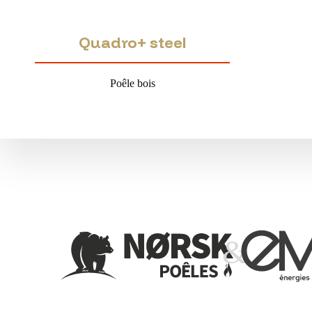
Quadro+ steel
Poêle bois