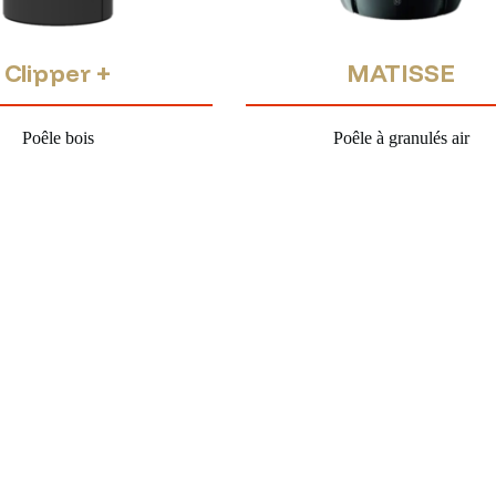
Clipper +
MATISSE
Poêle bois
Poêle à granulés air