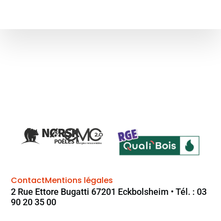
Contact
Mentions légales
2 Rue Ettore Bugatti 67201 Eckbolsheim • Tél. : 03
90 20 35 00