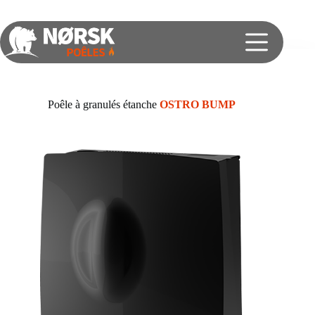
Poêle à granulés étanche
OSTRO BUMP