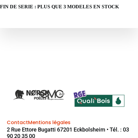
FIN DE SERIE : PLUS QUE 3 MODELES EN STOCK
Contact
Mentions légales
2 Rue Ettore Bugatti 67201 Eckbolsheim • Tél. : 03
90 20 35 00