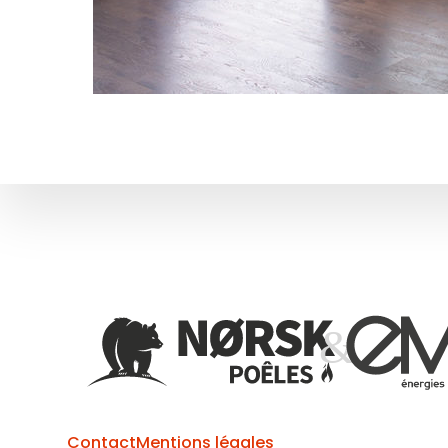
Contact
Mentions légales