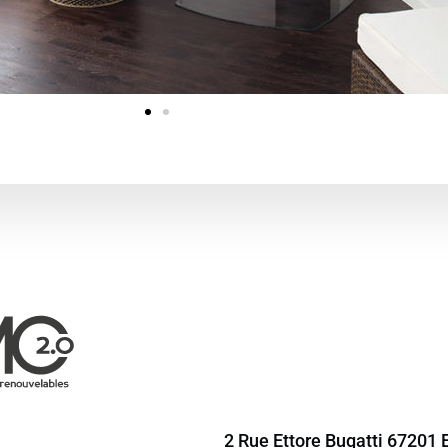
2 Rue Ettore Bugatti 67201 E