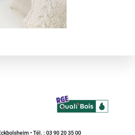
ckbolsheim • Tél. : 03 90 20 35 00