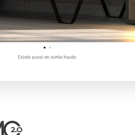
Existe aussi en sortie haute.