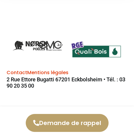
Contact
Mentions légales
2 Rue Ettore Bugatti 67201 Eckbolsheim • Tél. : 03
90 20 35 00
Demande de rappel