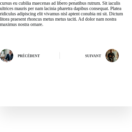
cursus eu cubilia maecenas ad libero penatibus rutrum. Sit iaculis
ultrices mauris per nam lacinia pharetra dapibus consequat. Platea
ridiculus adipiscing elit vivamus nisl aptent conubia mi sit. Dictum
litora praesent rhoncus metus metus taciti. Ad dolor nam nostra
maximus nostra ornare.
PRÉCÉDENT
SUIVANT